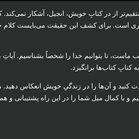
قیم‌تر از در کتابِ خویش، انجیل، آشکار نمی‌کند. 
اری است. برای کشف این حقیقت می‌بایست کلام خدا 
ب ماست، تا بتوانیم خدا را شخصاً بشناسیم. آیاتِ 
ه کتابِ کتاب‌ها برانگیزد.
ت کنید و آن‌ها را در زندگیِ خویش انعکاس دهید. م
یم و با کمال میل شما را در این راه پشتیبانی و ه