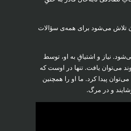
آن تلاش می‌شود برای همه‌ی سؤالات
شود. نیاز و اشتیاقِ به او، توسط
د می‌توان یافت. تنها در اوست که
‌توان پیدا کرد. ما او را همچنین
شایند و در مرگ.