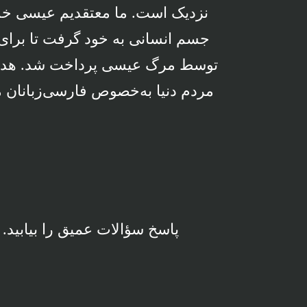
نزدیک است. ما معتقدیم عیسی خدا
جسم انسانی به خود گرفت تا برای گ
توسط مرگ عیسی پرداخت شد. هدف 
مردم دنیا به‌خصوص فارسی‌زبانان م
پاسخ سؤالات عمیق را بیابید. 