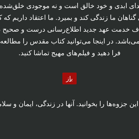
ی ابدی و خود خالق است و نه موجودی خلق‌شده. 
ناهان ما زندگی کند و بمیرد. ما اعتقاد داریم که 
خدمت عهد جدید اطلاع‌رسانی درست و صحیح در
ی‌باشد. در اینجا می‌توانید کتاب مقدس را مطال
فرا دهید و فیلم‌های مهیج تماشا کنید.
باز
این جزوه‌ها را بخوانید. آنها در زندگی، ایمان و سل