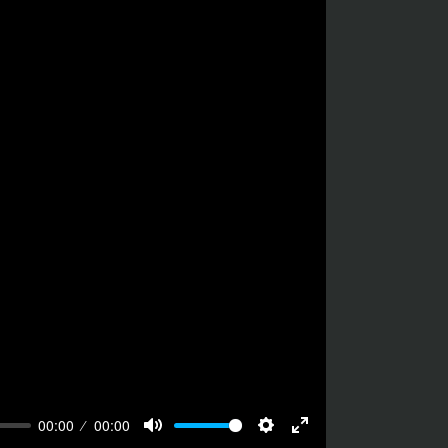
00:00
00:00