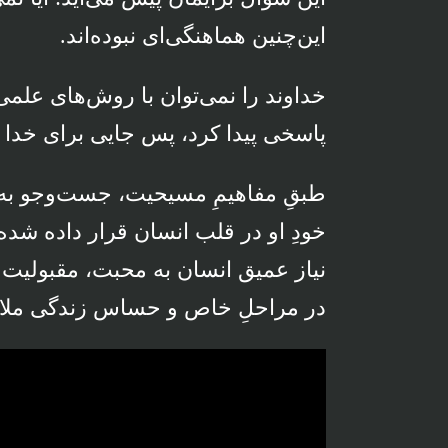
این‌چنین هماهنگی‌ای نبوده‌اند.
خداوند را نمی‌توان با روش‌های علمی
پاسخی پیدا کرد، پس جایی برای خدا و
طبقِ مفاهیمِ مسیحیت، جست‌وجو به دن
خودِ او در قلب انسان قرار داده شده
نیاز عمیق انسان به محبت، مقبولیت و 
در مراحلِ خاص و حساس زندگی ملاقات