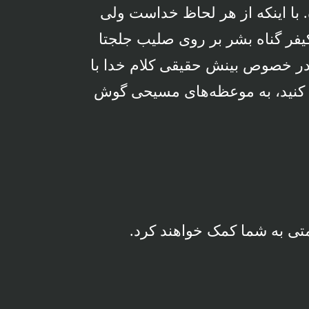
با اینکه از هر لحاظ خداست ولی
کیفر گناه بشر بر روی صلیب جلجتا
 خصوص بینش حقیقی کلام خدا با
عه کنید، به موعظه‌های مسیحی گوش
امتی به شما کمک خواهند کرد.